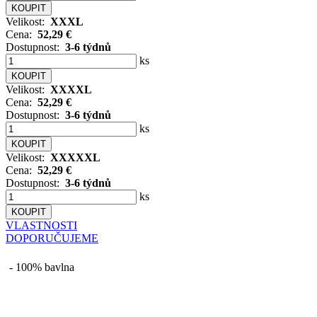
Velikost:
XXXL
Cena:
52,29 €
Dostupnost:
3-6 týdnů
ks
Velikost:
XXXXL
Cena:
52,29 €
Dostupnost:
3-6 týdnů
ks
Velikost:
XXXXXL
Cena:
52,29 €
Dostupnost:
3-6 týdnů
ks
VLASTNOSTI
DOPORUČUJEME
- 100% bavlna