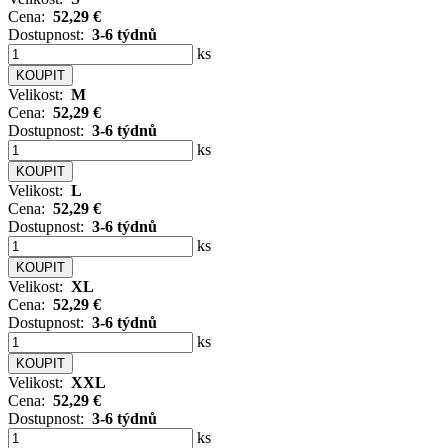
Cena:
52,29 €
Dostupnost:
3-6 týdnů
ks
Velikost:
M
Cena:
52,29 €
Dostupnost:
3-6 týdnů
ks
Velikost:
L
Cena:
52,29 €
Dostupnost:
3-6 týdnů
ks
Velikost:
XL
Cena:
52,29 €
Dostupnost:
3-6 týdnů
ks
Velikost:
XXL
Cena:
52,29 €
Dostupnost:
3-6 týdnů
ks