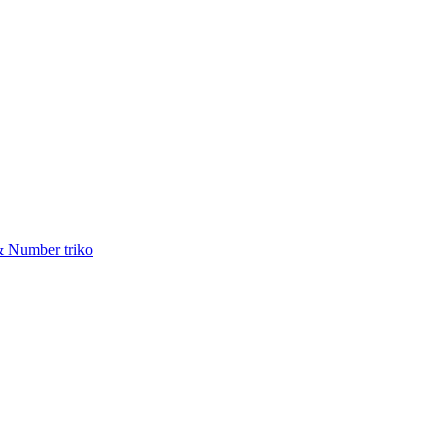
& Number triko