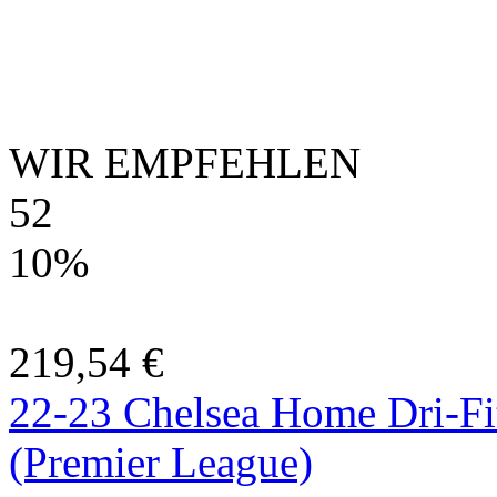
WIR EMPFEHLEN
52
10%
219,54 €
22-23 Chelsea Home Dri-Fi
(Premier League)