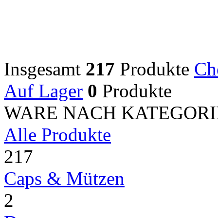
Insgesamt
217
Produkte
Ch
Auf Lager
0
Produkte
WARE NACH KATEGORI
Alle Produkte
217
Caps & Mützen
2