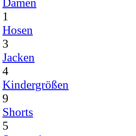
Damen
1
Hosen
3
Jacken
4
Kindergrößen
9
Shorts
5