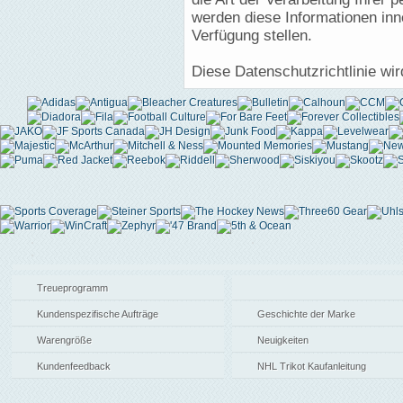
werden diese Informationen inn
Verfügung stellen.
Diese Datenschutzrichtlinie wi
Treueprogramm
Kundenspezifische Aufträge
Geschichte der Marke
Warengröße
Neuigkeiten
Kundenfeedback
NHL Trikot Kaufanleitung