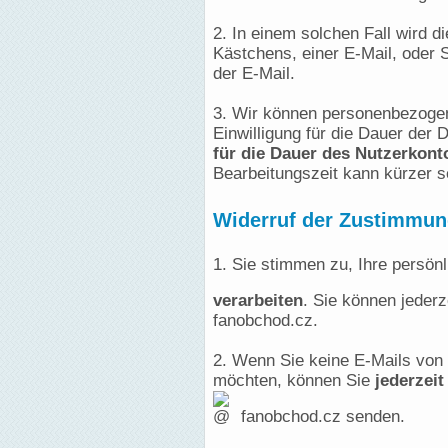
2. In einem solchen Fall wird 
Kästchens, einer E-Mail, oder S
der E-Mail.
3. Wir können personenbezogen
Einwilligung für die Dauer der 
für die Dauer des Nutzerkont
Bearbeitungszeit kann kürzer se
Widerruf der Zustimmu
1. Sie stimmen zu, Ihre persön
verarbeiten
. Sie können jederz
fanobchod.cz.
2. Wenn Sie keine E-Mails von
möchten, können Sie
jederzeit
fanobchod.cz senden.