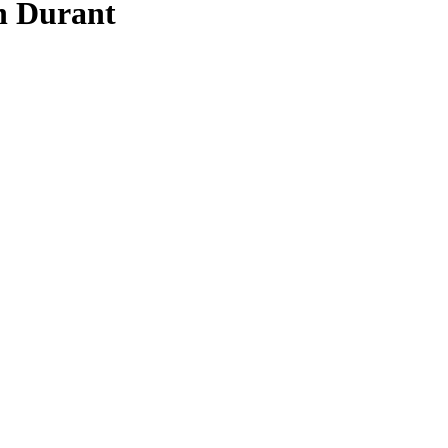
n Durant