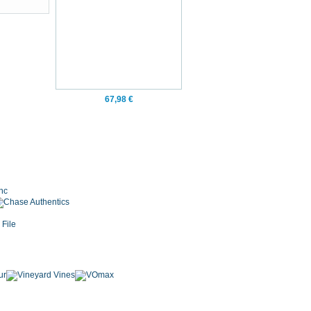
67,98 €