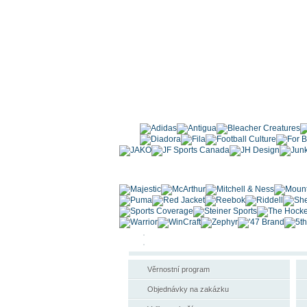
Věrnostní program
Objednávky na zakázku