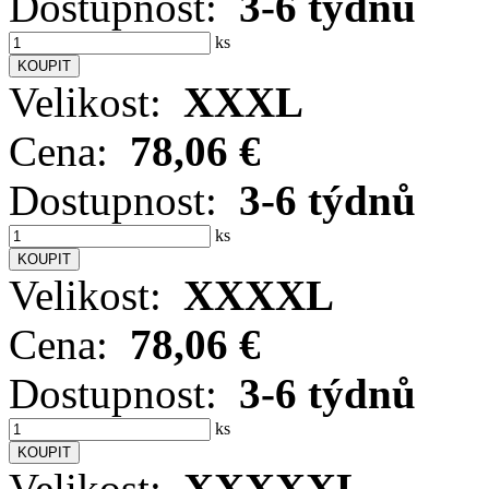
Dostupnost:
3-6 týdnů
ks
Velikost:
XXXL
Cena:
78,06 €
Dostupnost:
3-6 týdnů
ks
Velikost:
XXXXL
Cena:
78,06 €
Dostupnost:
3-6 týdnů
ks
Velikost:
XXXXXL