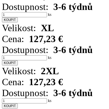
Dostupnost:
3-6 týdnů
ks
Velikost:
XL
Cena:
127,23 €
Dostupnost:
3-6 týdnů
ks
Velikost:
2XL
Cena:
127,23 €
Dostupnost:
3-6 týdnů
ks