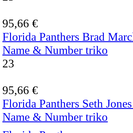
95,66 €
Florida Panthers Brad Marc
Name & Number triko
23
95,66 €
Florida Panthers Seth Jone
Name & Number triko