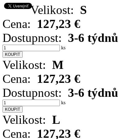
Velikost:
S
Cena:
127,23 €
Dostupnost:
3-6 týdnů
ks
Velikost:
M
Cena:
127,23 €
Dostupnost:
3-6 týdnů
ks
Velikost:
L
Cena:
127,23 €