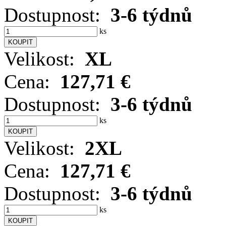
Dostupnost:
3-6 týdnů
ks
Velikost:
XL
Cena:
127,71 €
Dostupnost:
3-6 týdnů
ks
Velikost:
2XL
Cena:
127,71 €
Dostupnost:
3-6 týdnů
ks