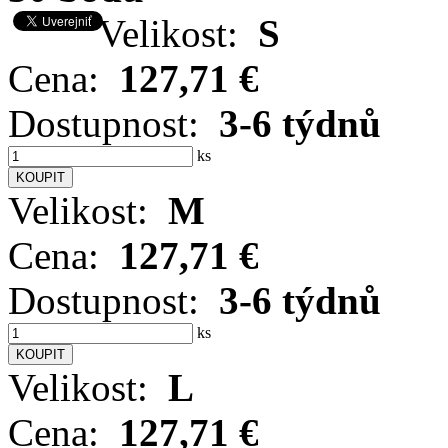
Velikost:
S
Cena:
127,71 €
Dostupnost:
3-6 týdnů
ks
Velikost:
M
Cena:
127,71 €
Dostupnost:
3-6 týdnů
ks
Velikost:
L
Cena:
127,71 €