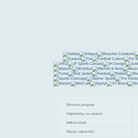
Věrnostní program
Objednávky na zakázku
Velikost zboží
Názory zákazníků