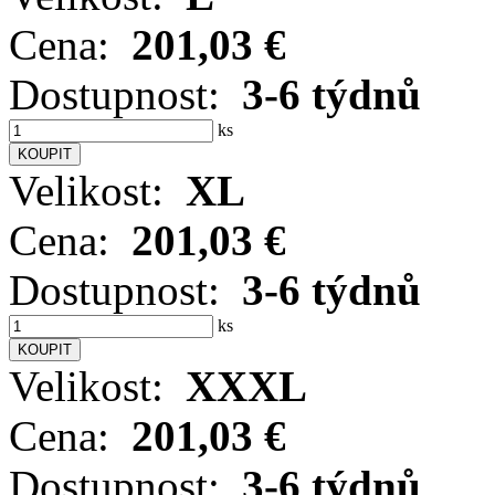
Cena:
201,03 €
Dostupnost:
3-6 týdnů
ks
Velikost:
XL
Cena:
201,03 €
Dostupnost:
3-6 týdnů
ks
Velikost:
XXXL
Cena:
201,03 €
Dostupnost:
3-6 týdnů