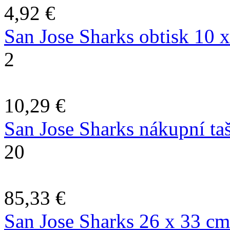
4,92 €
San Jose Sharks obtisk 10 
2
10,29 €
San Jose Sharks nákupní ta
20
85,33 €
San Jose Sharks 26 x 33 c