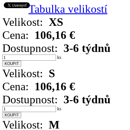
Tabulka velikostí
Velikost:
XS
Cena:
106,16 €
Dostupnost:
3-6 týdnů
ks
Velikost:
S
Cena:
106,16 €
Dostupnost:
3-6 týdnů
ks
Velikost:
M