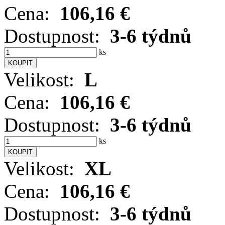
Cena:
106,16 €
Dostupnost:
3-6 týdnů
ks
Velikost:
L
Cena:
106,16 €
Dostupnost:
3-6 týdnů
ks
Velikost:
XL
Cena:
106,16 €
Dostupnost:
3-6 týdnů