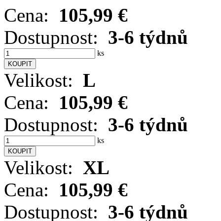
Cena:
105,99 €
Dostupnost:
3-6 týdnů
ks
Velikost:
L
Cena:
105,99 €
Dostupnost:
3-6 týdnů
ks
Velikost:
XL
Cena:
105,99 €
Dostupnost:
3-6 týdnů