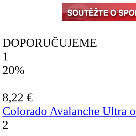
DOPORUČUJEME
1
20%
8,22 €
Colorado Avalanche Ultra o
2