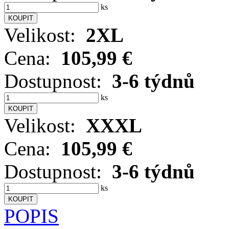
ks
Velikost:
2XL
Cena:
105,99 €
Dostupnost:
3-6 týdnů
ks
Velikost:
XXXL
Cena:
105,99 €
Dostupnost:
3-6 týdnů
ks
POPIS