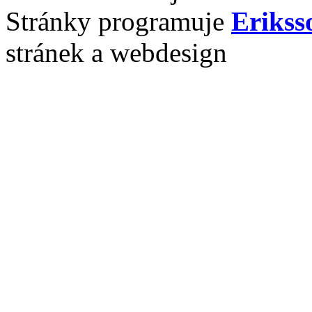
Stránky programuje
Erikss
stránek a webdesign