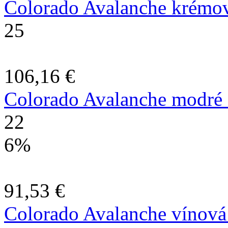
Colorado Avalanche krémové
25
106,16 €
Colorado Avalanche modré 
22
6%
91,53 €
Colorado Avalanche vínová