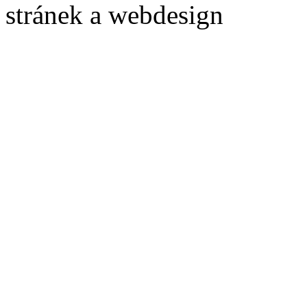
stránek a webdesign