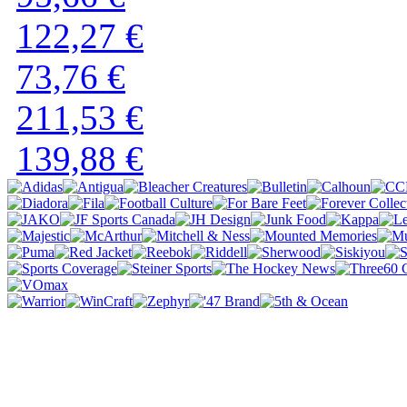
122,27 €
73,76 €
211,53 €
139,88 €