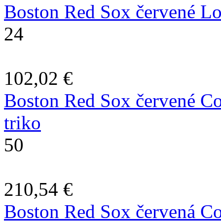
Boston Red Sox červené Lo
24
102,02 €
Boston Red Sox červené C
triko
50
210,54 €
Boston Red Sox červená Co