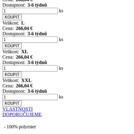
Dostupnost:
3-6 týdnů
ks
Velikost:
L
Cena:
266,04 €
Dostupnost:
3-6 týdnů
ks
Velikost:
XL
Cena:
266,04 €
Dostupnost:
3-6 týdnů
ks
Velikost:
XXL
Cena:
266,04 €
Dostupnost:
3-6 týdnů
ks
VLASTNOSTI
DOPORUČUJEME
- 100% polyester