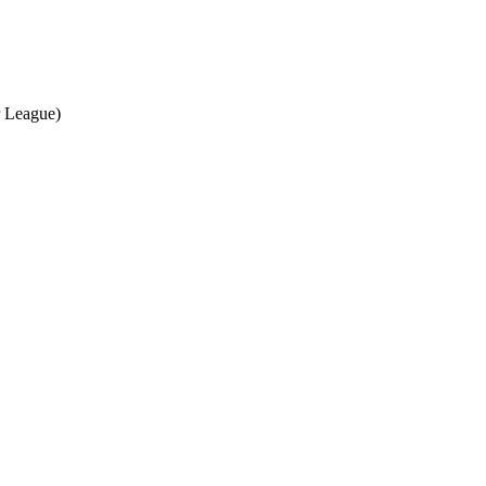
r League)