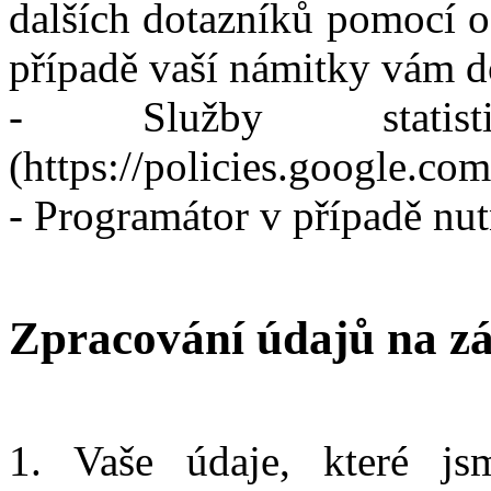
dalších dotazníků pomocí o
případě vaší námitky vám d
- Služby statist
(https://policies.google.co
- Programátor v případě nut
Zpracování údajů na zá
1. Vaše údaje, které j