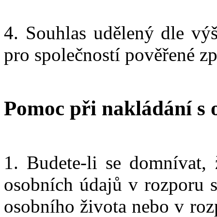
4. Souhlas udělený dle výš
pro společností pověřené zp
Pomoc při nakládání s 
1. Budete-li se domnívat,
osobních údajů v rozporu 
osobního života nebo v roz