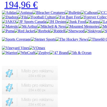
194,96 €